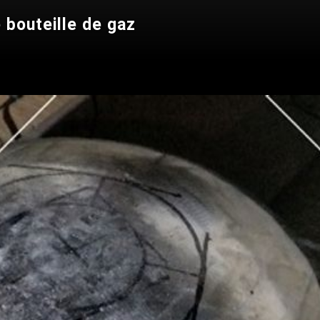
 bouteille de gaz